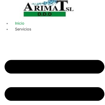
Inicio
Servicios