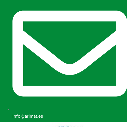
info@arimat.es