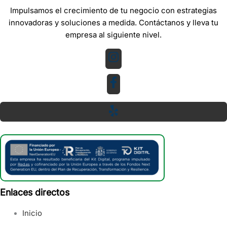
Impulsamos el crecimiento de tu negocio con estrategias
innovadoras y soluciones a medida. Contáctanos y lleva tu
empresa al siguiente nivel.
Enlaces directos
Inicio