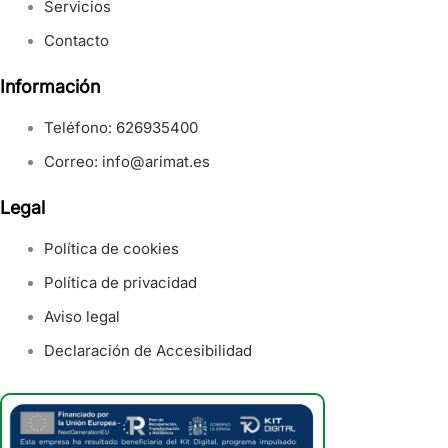
Servicios
Contacto
Información
Teléfono: 626935400
Correo:
info@arimat.es
Legal
Política de cookies
Política de privacidad
Aviso legal
Declaración de Accesibilidad