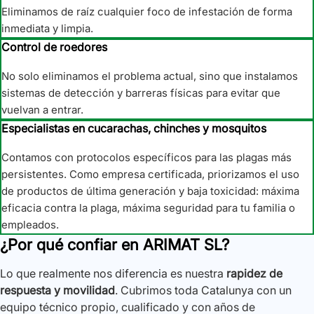
Eliminamos de raíz cualquier foco de infestación de forma
inmediata y limpia.
Control de roedores
No solo eliminamos el problema actual, sino que instalamos
sistemas de detección y barreras físicas para evitar que
vuelvan a entrar.
Especialistas en cucarachas, chinches y mosquitos
Contamos con protocolos específicos para las plagas más
persistentes. Como empresa certificada, priorizamos el uso
de productos de última generación y baja toxicidad: máxima
eficacia contra la plaga, máxima seguridad para tu familia o
empleados.
¿Por qué confiar en ARIMAT SL?
Lo que realmente nos diferencia es nuestra
rapidez de
respuesta y movilidad
. Cubrimos toda Catalunya con un
equipo técnico propio, cualificado y con años de