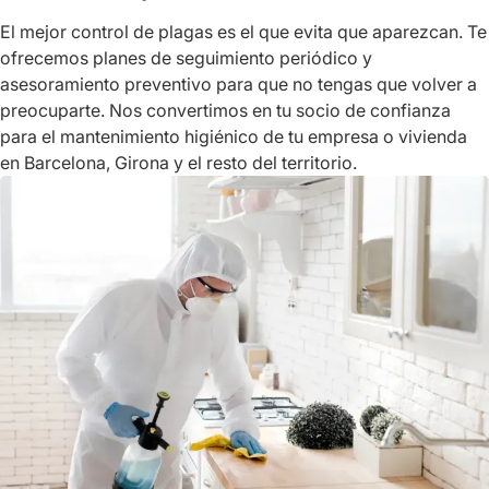
El mejor control de plagas es el que evita que aparezcan. Te
ofrecemos planes de seguimiento periódico y
asesoramiento preventivo para que no tengas que volver a
preocuparte. Nos convertimos en tu socio de confianza
para el mantenimiento higiénico de tu empresa o vivienda
en Barcelona, Girona y el resto del territorio.