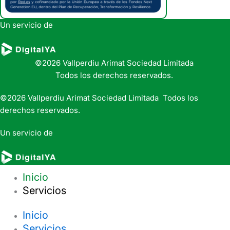
Un servicio de
©2026 Vallperdiu Arimat Sociedad Limitada
Todos los derechos reservados.
©2026 Vallperdiu Arimat Sociedad Limitada Todos los
derechos reservados.
Un servicio de
Inicio
Servicios
Inicio
Servicios