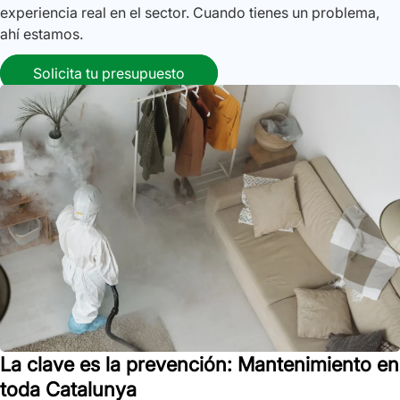
experiencia real en el sector. Cuando tienes un problema,
ahí estamos.
Solicita tu presupuesto
La clave es la prevención: Mantenimiento en
toda Catalunya